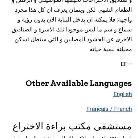
الطعام الشهي لكن ويتمان يعرف ان كل هذا مجرد
واجهة: فلا يمكنه ان يدخل البناية الان بدون رؤية و
سماع و سم ما ليس موجودا تلك الاسرة و الصناديق
الاخرى عن الحشود المصابين و التي ستظل تسكن
مخيلته لبقية حياته
—EF
Other Available Languages
English
Français / French
مستشفى مكتب براءة الاختراع