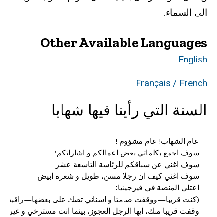
الى السماء.
Other Available Languages
English
Français / French
السنة التي رأينا فيها شهابا