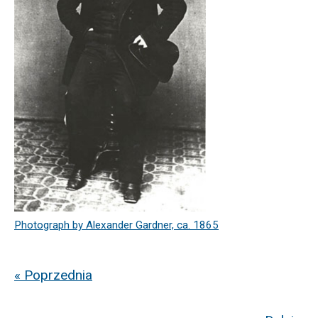
Photograph by Alexander Gardner, ca. 1865
« Poprzednia