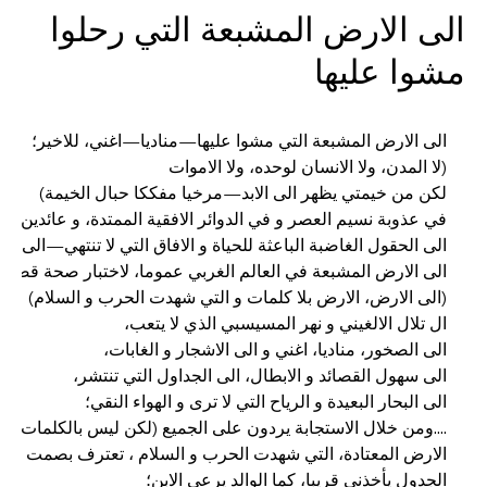
الى الارض المشبعة التي رحلوا
مشوا عليها