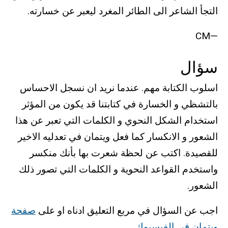
التجأ الشاعر الى الطائر المغرد ليعبر عن خسارته.
—CM
سؤال
اسلوب الكتابة مهم. عندما نريد ان نسجل الاحساس
بالتشظي و الخسارة في كتابتنا قد يكون من المؤثر
استخدام الشكل النحوي و الكلمات التي تعبر عن هذا
الشعور و الانكسار كما فعل ويتمان في تعدليه الاخير
للقصيدة. اكتب عن لحظة شعرت بها بأنك منكسر
واستخدم القواعد النحوية و الكلمات التي تصور ذلك
الشعور.
اجب عن السؤال في مربع التعليق ادناه او على
صفحة
ويتمان في الفيسبوك
.