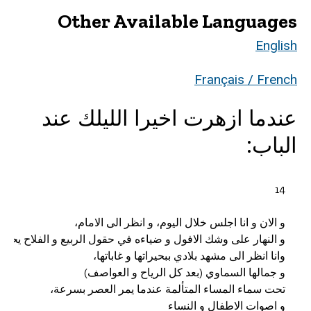
Other Available Languages
English
Français / French
عندما ازهرت اخيرا الليلك عند
الباب: