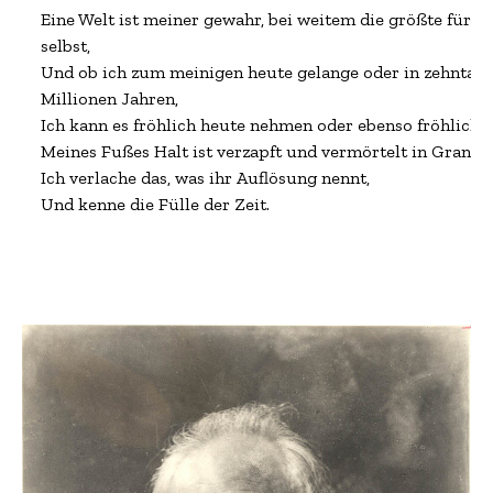
Eine Welt ist meiner gewahr, bei weitem die größte für mi
selbst,

Und ob ich zum meinigen heute gelange oder in zehntause
Millionen Jahren,

Ich kann es fröhlich heute nehmen oder ebenso fröhlich w
Meines Fußes Halt ist verzapft und vermörtelt in Granit,

Ich verlache das, was ihr Auflösung nennt,

Und kenne die Fülle der Zeit.