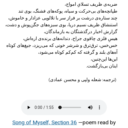
 (ترجمه: شعله ولپی و محسن عمادی)
Song of Myself, Section 36
—poem read by