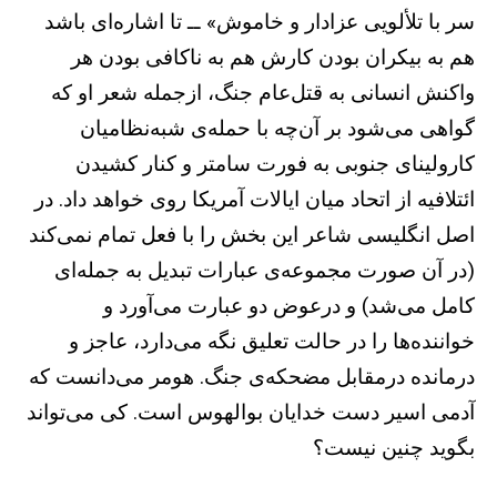
سر با تلألویی عزادار و خاموش» ــ تا اشاره‌ای باشد
هم به بیکران بودن کارش هم به ناکافی بودن هر
واکنش انسانی به قتل‌عام جنگ، ازجمله شعر او که
گواهی می‌شود بر آن‌چه با حمله‌ی شبه‌نظامیان
کارولینای جنوبی به فورت سامتر و کنار کشیدن
ائتلافیه از اتحاد میان ایالات آمریکا روی خواهد داد. در
اصل انگلیسی شاعر این بخش را با فعل تمام نمی‌کند
(در آن صورت مجموعه‌ی عبارات تبدیل به جمله‌ای
کامل می‌شد) و درعوض دو عبارت می‌آورد و
خواننده‌ها را در حالت تعلیق نگه می‌دارد، عاجز و
درمانده درمقابل مضحکه‌ی جنگ. هومر می‌دانست که
آدمی اسیر دست خدایان بوالهوس است. کی می‌تواند
بگوید چنین نیست؟