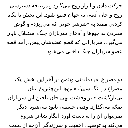
حرکت دادن و ابراز روح می‌گیرد و درنتیجه دسترسی
روح و جان آدمی به جهان قطع شود. این بخش با نگاه
کردنی ممتد به «شرشر خونی که می‌ریزد» و گوش
سپردن به جیغ‌ها و آه‌های سربازان جنگ استقلال پایان
می‌گیرد، سربازانی که قطع عضوشان پیش‌درآمد قطع
عضو سربازان جنگ داخلی می‌شود.
دو مصراع به‌یادماندنی ویتمن در آخر این بخش [یک
مصراع در انگلیسی]، «این‌ها این‌چنین،/ اینان
بی‌بازگشت،» بر وحشت تهی جان باختن این سربازان
صحّه می‌گذارد: وقتی جسمی نابود می‌شود، دیگر
نمی‌توان آن را به دست آورد. انگار شاعر شروع
می‌کند به توصیف اهمیت و سرزندگی آن‌چه از دست