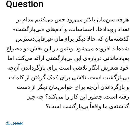
Question
هرچه سن‌مان بالاتر می‌رود حس می‌کنیم مدام بر
تعداد رویدادها، احساسات، و آدم‌های «بی‌بازگشت»
گذشته‌مان که حالا دیگر برای‌مان غیرقابل‌دسترس
شده‌اند افزوده می‌شود. ویتمن در این بخش دو مصراع
به‌یادماندنی درباره‌ی این بی‌بازگشتی ارائه می‌کند، اما
خود شعرش انگار تلاشی است برای بازگرداندن آن‌چه
بی‌بازگشت است، تلاشی برای کمک گرفتن از کلمات
و بازگرداندن آن‌چه برای حواس‌مان دیگر از دست
رفته است. چطور این کار را می‌کند؟ چه چیز
گذشته‌ی ما واقعاً بی‌بازگشت است؟
« پسین