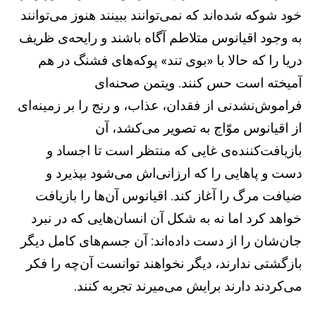
خود شوکه شده‌اند که نمی‌توانند ببینند هنوز می‌توانند
به وجود اقیانوس متلاطم آگاه باشند و رایحه‌ی ظریف
دریا را که حالا با «بوی تند» پوکه‌های فشنگ در هم
آمیخته است حس کنند. ویتمن صحنه‌ای
فراموش‌نشدنی از فقدان، عذاب،‌ و رنج را بر زمینه‌ای
از اقیانوس موّاج به تصویر می‌کشد، آن
بازیافت‌کننده‌ی غایی که منتظر است تا اجساد و
دست و پاهایی را که ارزانی‌اش می‌شود بپذیرد و
ضیافت مرگ را آغاز کند. اقیانوس آن‌ها را بازیافت
خواهد کرد اما نه به شکل آن انسان‌هایی که در نبرد
جان‌شان را از دست داده‌اند: آن جسم‌های کامل دیگر
بازگشتی ندارند، دیگر نخواهند توانست آن‌چه را فکر
می‌کردند دارند برایش می‌میرند تجربه کنند.