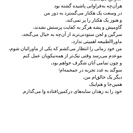
خود را به زهدان سایه‌های درکمین‌‌‌افتاده‌ وا می‌گذارم.