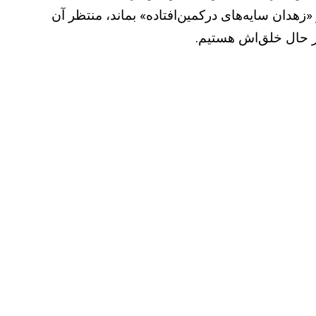
«زهدان سایه‌های درکمین‌افتاده» بماند، منتظر آن
 در حال خلق‌اش هستیم.