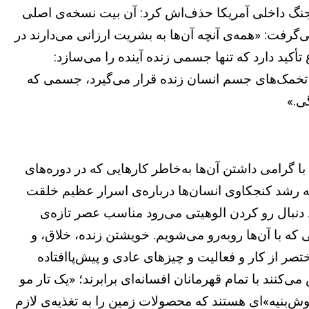
از جنگ داخلی آمریکا حذف‌اش کرد: آن بیت نسخه‌ی اصلی
‌گرفت: «همه‌ی آنچه آن‌ها به بشریت ارزانی می‌دارند در
ید دارد که تنها جسمی زنده آینده را می‌سازد:
تخمک‌های جسم انسان زنده قرار می‌گیرد، جسمی که
ی.»
ا گرامی داشتن آن‌ها به‌خاطر کارهایی که در دوره‌های
ه به رشد کنجکاوی انسان‌ها درباره‌ی اسرار عظیم خلقت
د دنبال رو کردن الوهیتی می‌رود مناسب عصر تازه‌ی
ه با آن‌ها رو‌به‌رو می‌شویم. خویشتن زنده، خلاق، و
صر از کار و فعالیت و چیزهای عادی و پیش‌پاافتاده
‌کنند با تمام قهرمانان افسانه‌ای برابرند؛ «یک تار مو
بنیه»ای هستند که محصولات زمین را به تغذیه‌ی لازم