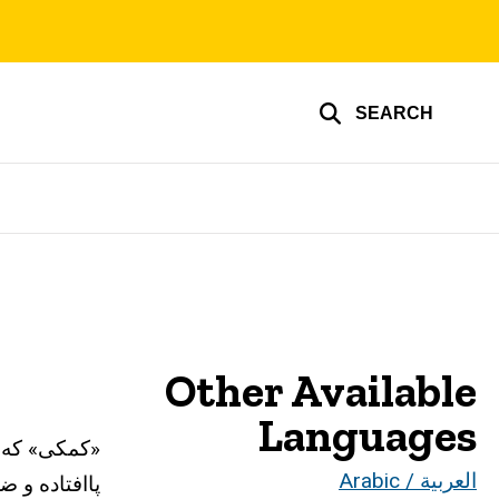
SEARCH
Other Available
Languages
«کمکی» که ش
العربية / Arabic
پاافتاده و 