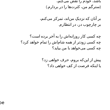
یا اینکه فرصت از کف خواهی داد؟
pe