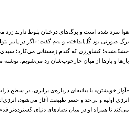
هوا سرد شده است و برگ‌های درختان بلوط دارند زرد می‌ش
برگ صورتی بود گُل‌انداخته، و به‌م گفت: «اگر در پاییز
خشک‌شده؛ کشاورزی که گندم زمستانی می‌کارد؛ سبدی از پی
بارها و بارها از میان‌ چارچوب‌شان رد می‌شویم، نوشته 
«آواز خویشتن» با بیانیه‌ای درباره‌ی برابری، در سطح ذ
انرژی اولیه و بی‌حد و حصر طبیعت آغاز می‌شود، انرژی‌ای
می‌کند تا همراه او در میان تضادهای دنیای گسترده‌تر قدم