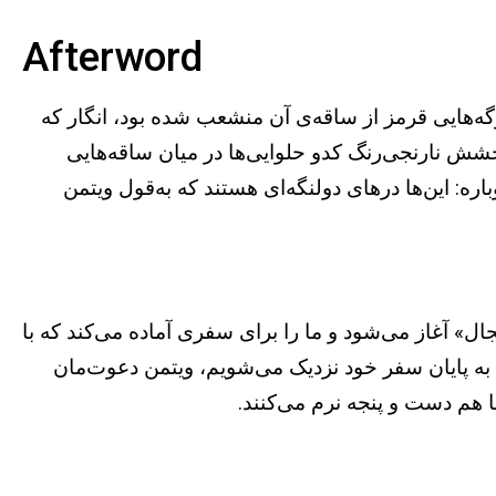
Afterword
گه‌هایی قرمز از ساقه‌ی آن منشعب شده بود، انگار که
خشش نارنجی‌رنگ کدو حلوایی‌ها در میان ساقه‌هایی
: این‌ها درهای دولنگه‌ای هستند که به‌قول ویتمن
ل» آغاز می‌شود و ما را برای سفری آماده می‌کند که با
که به پایان سفر خود نزدیک می‌شویم، ویتمن دعوت‌مان
با هم دست و پنجه نرم می‌کنند.