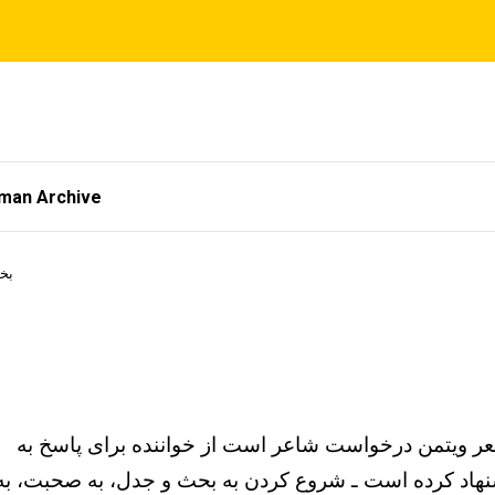
tman Archive
بخش
ر ویتمن درخواست شاعر است از خواننده برای پاسخ به
شنهاد کرده است ـ شروع کردن به بحث و جدل، به صحبت، به