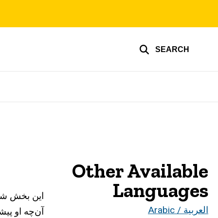
SEARCH
Other Available
Languages
این بخش شع
العربية / Arabic
آن‌چه او پی