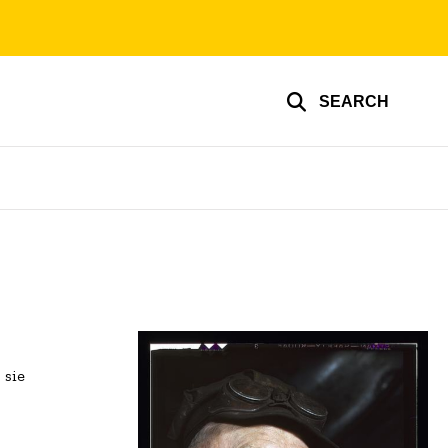
SEARCH
sie 
