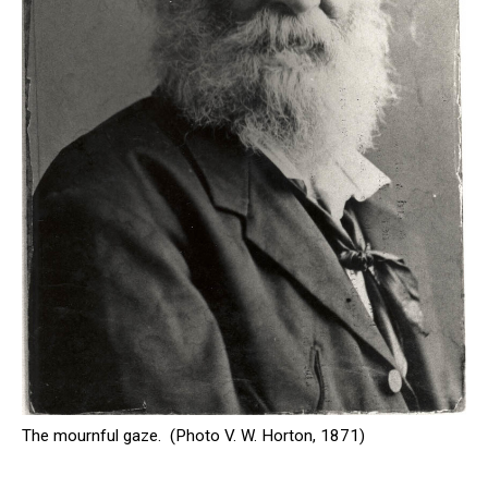
The mournful gaze. (Photo V. W. Horton, 1871)