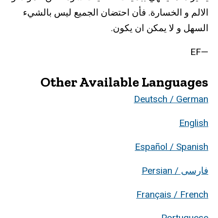
الالم و الخسارة. فأن احتضان الجميع ليس بالشيء
السهل و لا يمكن ان يكون.
—EF
Other Available Languages
Deutsch / German
English
Español / Spanish
فارسی / Persian
Français / French
Portuguese