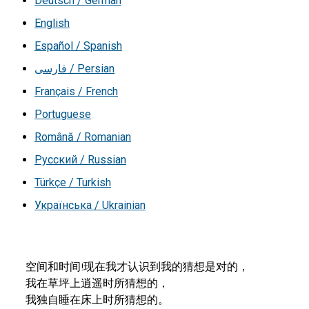
Deutsch / German
English
Español / Spanish
فارسی / Persian
Français / French
Portuguese
Română / Romanian
Русский / Russian
Türkçe / Turkish
Українська / Ukrainian
空间和时间!现在我才认识到我的猜想是对的，

我在草坪上逍遥时所猜想的，

我独自睡在床上时所猜想的。
