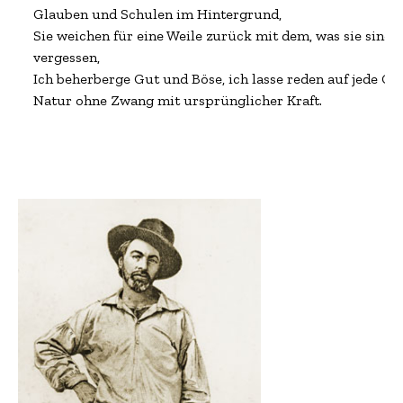
Glauben und Schulen im Hintergrund,
Sie weichen für eine Weile zurück mit dem, was sie sind, 
vergessen,

Ich beherberge Gut und Böse, ich lasse reden auf jede Gef
Natur ohne Zwang mit ursprünglicher Kraft.