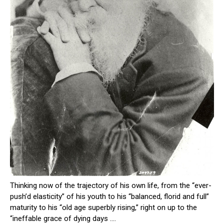
Thinking now of the trajectory of his own life, from the “ever-
push’d elasticity” of his youth to his “balanced, florid and full”
maturity to his “old age superbly rising,” right on up to the
“ineffable grace of dying days ....