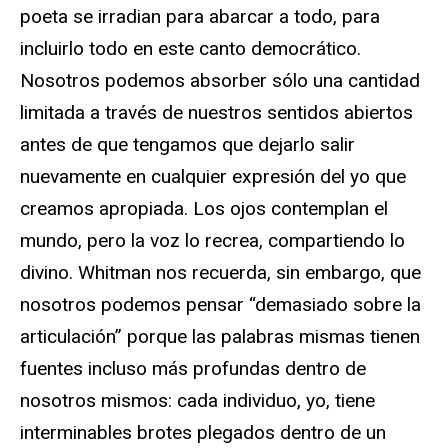
poeta se irradian para abarcar a todo, para
incluirlo todo en este canto democrático.
Nosotros podemos absorber sólo una cantidad
limitada a través de nuestros sentidos abiertos
antes de que tengamos que dejarlo salir
nuevamente en cualquier expresión del yo que
creamos apropiada. Los ojos contemplan el
mundo, pero la voz lo recrea, compartiendo lo
divino. Whitman nos recuerda, sin embargo, que
nosotros podemos pensar “demasiado sobre la
articulación” porque las palabras mismas tienen
fuentes incluso más profundas dentro de
nosotros mismos: cada individuo, yo, tiene
interminables brotes plegados dentro de un