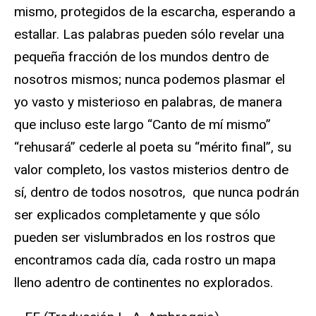
mismo, protegidos de la escarcha, esperando a
estallar. Las palabras pueden sólo revelar una
pequeña fracción de los mundos dentro de
nosotros mismos; nunca podemos plasmar el
yo vasto y misterioso en palabras, de manera
que incluso este largo “Canto de mí mismo”
“rehusará” cederle al poeta su “mérito final”, su
valor completo, los vastos misterios dentro de
sí, dentro de todos nosotros, que nunca podrán
ser explicados completamente y que sólo
pueden ser vislumbrados en los rostros que
encontramos cada día, cada rostro un mapa
lleno adentro de continentes no explorados.