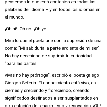
pensemos lo que está contenido en todas las
palabras del idioma – y en todos los idiomas en
el mundo.
¡Oh sí! ¡Oh no! ¡Oh yo!
Mira lo que el poeta une con la supresión de una
coma: “Mi sabiduría la parte ardiente de mi ser”.
No hay necesidad de suprimir tu curiosidad
“para las partes
vivas no hay prórroga”, escribió el poeta griego
Giorgos Seferis. El conocimiento está vivo, en
ciernes y creciendo y floreciendo, creando
significados destinados a ser susplantados en
otra estación de renacimiento y renovación. ¡Oh!,