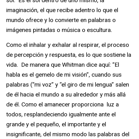
sol.” Es el sol dentro de uno mismo, la
imaginación, el que recibe adentro lo que el
mundo ofrece y lo convierte en palabras o
imágenes pintadas o música o escultura.
Como el inhalar y exhalar al respirar, el proceso
de percepción y respuesta, es lo que sostiene la
vida. De manera que Whitman dice aquí: “El
habla es el gemelo de mi visión”, cuando sus
palabras (“mi voz” y “el giro de mi lengua” salen
de él hacia el mundo a su alrededor y más allá
de él. Como el amanecer proporciona luz a
todos, resplandeciendo igualmente ante el
grande y el pequeño, el importante y el
insignificante, del mismo modo las palabras del