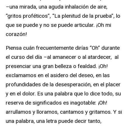
–una mirada, una aguda inhalación de aire,
“gritos proféticos”, “La plenitud de la prueba”, lo
que se puede y no se puede articular. ¡Oh mi
corazón!
Piensa cuán frecuentemente dirías “Oh” durante
el curso del día –al amanecer o al atardecer, al
presenciar una gran belleza o fealdad. ¡Oh!
exclamamos en el asidero del deseo, en las
profundidades de la desesperación, en el placer
y en el dolor. Es una palabra que lo dice todo, su
reserva de significados es inagotable: ¡Oh!
arrullamos y lloramos, cantamos y gritamos. Y si
una palabra, una letra puede decir tanto,