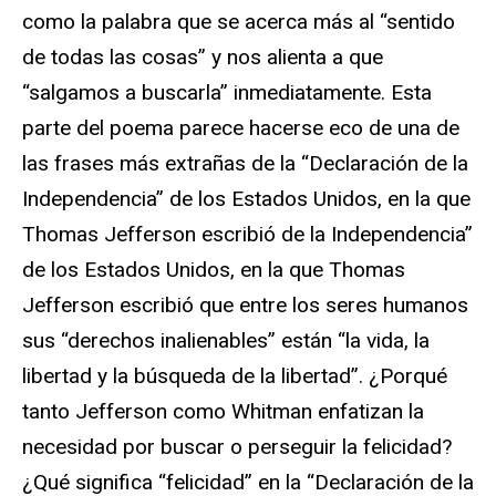
como la palabra que se acerca más al “sentido
de todas las cosas” y nos alienta a que
“salgamos a buscarla” inmediatamente. Esta
parte del poema parece hacerse eco de una de
las frases más extrañas de la “Declaración de la
Independencia” de los Estados Unidos, en la que
Thomas Jefferson escribió de la Independencia”
de los Estados Unidos, en la que Thomas
Jefferson escribió que entre los seres humanos
sus “derechos inalienables” están “la vida, la
libertad y la búsqueda de la libertad”. ¿Porqué
tanto Jefferson como Whitman enfatizan la
necesidad por buscar o perseguir la felicidad?
¿Qué significa “felicidad” en la “Declaración de la