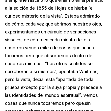
siempre le fascinó lo que él llamó en el prefacio
a la edición de 1855 de Hojas de hierba “el
curioso misterio de la vista”. Estaba admirado
de cómo, cada vez que abrimos nuestros ojos,
experimentamos un cúmulo de sensaciones
visuales, de cómo en cada minuto del día
nosotros vemos miles de cosas que nunca
tocamos pero que absorbemos dentro de
nosotros mismos. “Los otros sentidos se
corroboran a sí mismos”, apuntaba Whitman,
pero la vista, decía, está “apartada de toda
prueba excepto por la suya propia y precede a
las identidades del mundo espiritual”. Vemos
cosas que nunca tocaremos pero que,sin