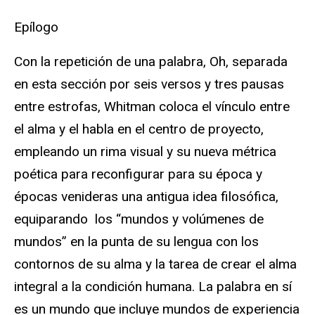
Epílogo
Con la repetición de una palabra, Oh, separada
en esta sección por seis versos y tres pausas
entre estrofas, Whitman coloca el vínculo entre
el alma y el habla en el centro de proyecto,
empleando un rima visual y su nueva métrica
poética para reconfigurar para su época y
épocas venideras una antigua idea filosófica,
equiparando los “mundos y volúmenes de
mundos” en la punta de su lengua con los
contornos de su alma y la tarea de crear el alma
integral a la condición humana. La palabra en sí
es un mundo que incluye mundos de experiencia