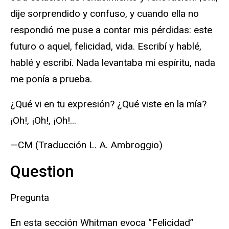
dije sorprendido y confuso, y cuando ella no
respondió me puse a contar mis pérdidas: este
futuro o aquel, felicidad, vida. Escribí y hablé,
hablé y escribí. Nada levantaba mi espíritu, nada
me ponía a prueba.
¿Qué vi en tu expresión? ¿Qué viste en la mía?
¡Oh!, ¡Oh!, ¡Oh!...
—CM (Traducción L. A. Ambroggio)
Question
Pregunta
En esta sección Whitman evoca “Felicidad”