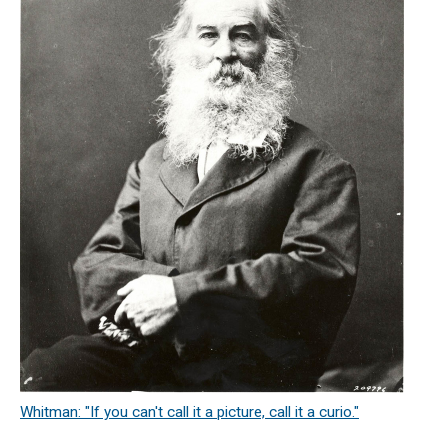
Whitman: "If you can't call it a picture, call it a curio."