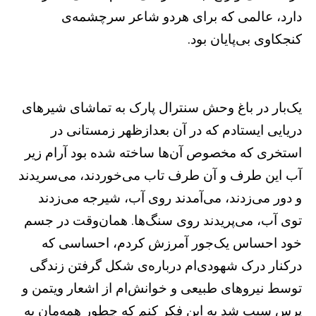
دارد، عالمی که برای هردو شاعر سرچشمه‌ی
کنجکاوی بی‌پایان بود.
یک‌بار در باغ وحش سنترال پارک به تماشای شیرهای
دریایی ایستادم که در آن بعدازظهر زمستانی در
استخری که مخصوص آن‌ها ساخته شده بود آرام زیر
آب این طرف و آن طرف تاب می‌خوردند، می‌سریدند
و دور می‌زدند، می‌آمدند روی آب، شیرجه می‌زدند
توی آب، می‌پریدند روی سنگ‌ها. همان‌وقت در جسم
خود احساس یک‌جور آمرزش کردم، احساسی که
درکنار درک شهودی‌ام درباره‌ی شکل گرفتن زندگی
توسط نیروهای طبیعی و خوانش‌ام از اشعار ویتمن و
پرس سبب شد به این فکر کنم که چطور همه‌مان به