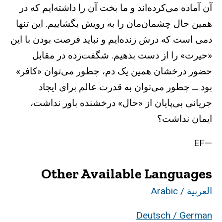
آن آماده می‌کرده‌اند و ما بخت آن را داشته‌ایم که در
همین حال چشمان‌مان را به رویش بگشاییم. این تنها
دمی است که درش زنده‌ایم و نباید فرصت‌ بودن با این
«حیرت» را از دست بدهیم. شگفت‌زده در مقابل
حضور درخشان همین یک دم، چطور می‌توان «کافر»
بود ــ چطور می‌توان به قدرت عالم برای ایجاد
جریانی بی‌پایان از «حال» درخشنده باور نداشت،
ایمان نداشت؟
—EF
Other Available Languages
العربية / Arabic
Deutsch / German