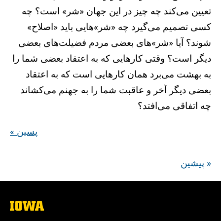
تعیین می‌کند چه چیز در این جهان «شر» است؟ چه
کسی تصمیم می‌گیرد چه «شر»هایی باید «اصلاح»
شوند؟ آیا «شر»های بعضی مردم فضیلت‌های بعضی
دیگر است؟ وقتی کارهایی که به اعتقاد بعضی شما را
به بهشت می‌برد همان کارهایی است که به اعتقاد
بعضی دیگر آخر و عاقبت شما را به جهنم می‌کشاند
چه اتفاقی می‌افتد؟
« پسین
پیشین »
The
University