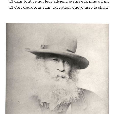
Et dans tout ce qui leur advient, je suis eux plus ou moins,
Et c’est d’eux tous sans, exception, que je tisse le chant 