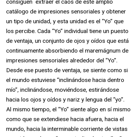
consiguen extraer el caos de este amplio
catálogo de impresiones sensoriales y obtener
un tipo de unidad, y esta unidad es el “Yo” que
los percibe. Cada “Yo” individual tiene un puesto
de ventaja, un conjunto de ojos y oídos que está
continuamente absorbiendo el maremágnum de
impresiones sensoriales alrededor del “Yo”.
Desde ese puesto de ventaja, se siente como si
el mundo estuviese “inclinándose hacia dentro
mío”, inclinándose, moviéndose, estirándose
hacia los ojos y oídos y nariz y lengua del “yo”.
Al mismo tiempo, el “Yo” siente algo en sí mismo
como que se extendiese hacia afuera, hacia el
mundo, hacia la interminable corriente de vistas