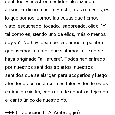
sentidos, y nuestros sentidos alcanzando
absorber dicho mundo. Y esto, más o menos, es
lo que somos: somos las cosas que hemos
visto, escuchado, tocado, saboreado, olido, “Y
tal como es, siendo uno de ellos, más o menos
soy yo”. No hay idea que tengamos, o palabra
que usemos, o amor que sintamos, que no se
haya originado “allí afuera”. Todos han entrado
por nuestros sentidos abiertos, nuestros
sentidos que se alargan para acogerlos y luego
atenderlos como absorbiéndolos y desde estos
estímulos sin fin, cada uno de nosotros tejemos
el canto único de nuestro Yo.
—EF (Traducción L. A. Ambroggio)