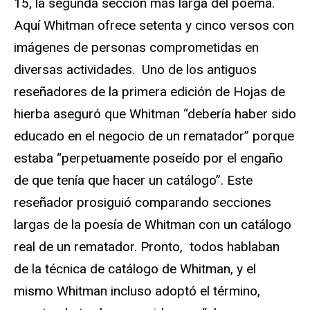
15, la segunda sección más larga del poema.
Aquí Whitman ofrece setenta y cinco versos con
imágenes de personas comprometidas en
diversas actividades. Uno de los antiguos
reseñadores de la primera edición de Hojas de
hierba aseguró que Whitman “debería haber sido
educado en el negocio de un rematador” porque
estaba “perpetuamente poseído por el engaño
de que tenía que hacer un catálogo”. Este
reseñador prosiguió comparando secciones
largas de la poesía de Whitman con un catálogo
real de un rematador. Pronto, todos hablaban
de la técnica de catálogo de Whitman, y el
mismo Whitman incluso adoptó el término,