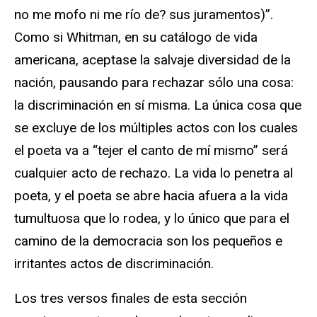
no me mofo ni me río de? sus juramentos)”.
Como si Whitman, en su catálogo de vida
americana, aceptase la salvaje diversidad de la
nación, pausando para rechazar sólo una cosa:
la discriminación en sí misma. La única cosa que
se excluye de los múltiples actos con los cuales
el poeta va a “tejer el canto de mí mismo” será
cualquier acto de rechazo. La vida lo penetra al
poeta, y el poeta se abre hacia afuera a la vida
tumultuosa que lo rodea, y lo único que para el
camino de la democracia son los pequeños e
irritantes actos de discriminación.
Los tres versos finales de esta sección