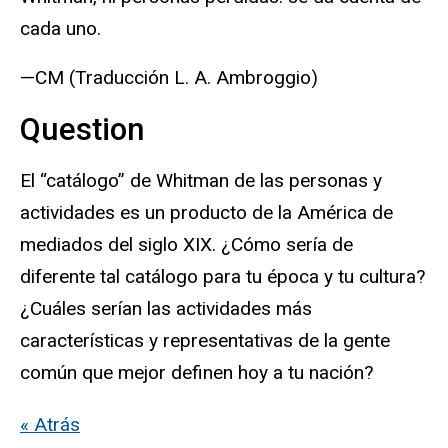
cada uno.
—CM (Traducción L. A. Ambroggio)
Question
El “catálogo” de Whitman de las personas y
actividades es un producto de la América de
mediados del siglo XIX. ¿Cómo sería de
diferente tal catálogo para tu época y tu cultura?
¿Cuáles serían las actividades más
características y representativas de la gente
común que mejor definen hoy a tu nación?
« Atrás