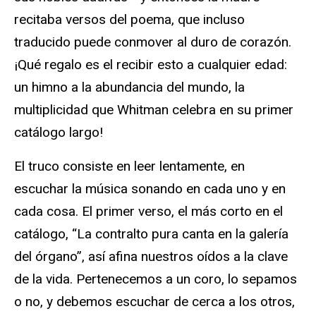
recitaba versos del poema, que incluso
traducido puede conmover al duro de corazón.
¡Qué regalo es el recibir esto a cualquier edad:
un himno a la abundancia del mundo, la
multiplicidad que Whitman celebra en su primer
catálogo largo!
El truco consiste en leer lentamente, en
escuchar la música sonando en cada uno y en
cada cosa. El primer verso, el más corto en el
catálogo, “La contralto pura canta en la galería
del órgano”, así afina nuestros oídos a la clave
de la vida. Pertenecemos a un coro, lo sepamos
o no, y debemos escuchar de cerca a los otros,