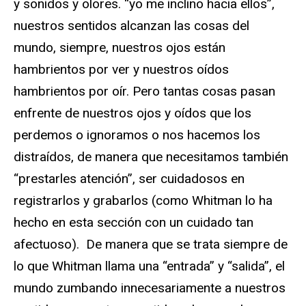
y sonidos y olores. “yo me inclino hacia ellos”,
nuestros sentidos alcanzan las cosas del
mundo, siempre, nuestros ojos están
hambrientos por ver y nuestros oídos
hambrientos por oír. Pero tantas cosas pasan
enfrente de nuestros ojos y oídos que los
perdemos o ignoramos o nos hacemos los
distraídos, de manera que necesitamos también
“prestarles atención”, ser cuidadosos en
registrarlos y grabarlos (como Whitman lo ha
hecho en esta sección con un cuidado tan
afectuoso). De manera que se trata siempre de
lo que Whitman llama una “entrada” y “salida”, el
mundo zumbando innecesariamente a nuestros