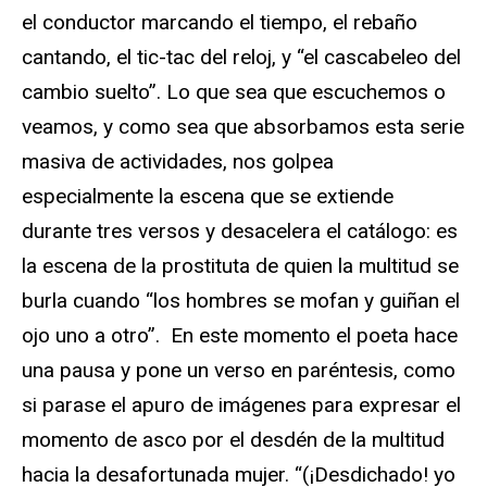
el conductor marcando el tiempo, el rebaño
cantando, el tic-tac del reloj, y “el cascabeleo del
cambio suelto”. Lo que sea que escuchemos o
veamos, y como sea que absorbamos esta serie
masiva de actividades, nos golpea
especialmente la escena que se extiende
durante tres versos y desacelera el catálogo: es
la escena de la prostituta de quien la multitud se
burla cuando “los hombres se mofan y guiñan el
ojo uno a otro”. En este momento el poeta hace
una pausa y pone un verso en paréntesis, como
si parase el apuro de imágenes para expresar el
momento de asco por el desdén de la multitud
hacia la desafortunada mujer. “(¡Desdichado! yo