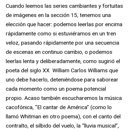
Cuando leemos las series cambiantes y fortuitas
de imágenes en la sección 15, tenemos una
elección que hacer: podemos leerlas por encima
rápidamente como si estuviéramos en un tren
veloz, pasando rápidamente por una secuencia
de escenas en continuo cambio, o podemos
leerlas lenta y deliberadamente, como sugirió el
poeta del siglo XX William Carlos Williams que
uno debe hacerlo, deteniéndose para saborear
cada momento como un poema potencial
propio. Acaso también escucharemos la música
cacofónica, “El cantar de América” (como lo
llamó Whitman en otro poema), con el canto del
contralto, el silbido del vuelo, la “lluvia musical”,