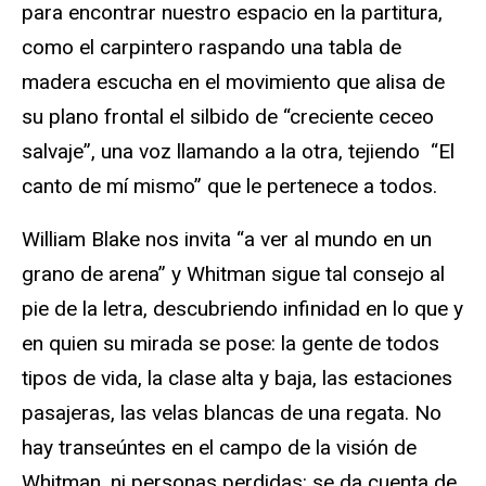
para encontrar nuestro espacio en la partitura,
como el carpintero raspando una tabla de
madera escucha en el movimiento que alisa de
su plano frontal el silbido de “creciente ceceo
salvaje”, una voz llamando a la otra, tejiendo “El
canto de mí mismo” que le pertenece a todos.
William Blake nos invita “a ver al mundo en un
grano de arena” y Whitman sigue tal consejo al
pie de la letra, descubriendo infinidad en lo que y
en quien su mirada se pose: la gente de todos
tipos de vida, la clase alta y baja, las estaciones
pasajeras, las velas blancas de una regata. No
hay transeúntes en el campo de la visión de
Whitman, ni personas perdidas: se da cuenta de