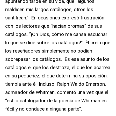
apuntando tarde en su vida, que “algunos
maldicen mis largos catálogos, otros los
santifican.” En ocasiones expresó frustración
con los lectores que “hacían bromas” de sus
catálogos. “¡Oh Dios, cómo me cansa escuchar
lo que se dice sobre los catálogos!”. Él creía que
los reseñadores simplemente no podían
sobrepasar los catálogos. Es ese asunto de los
catálogos el que los destroza, el que los acarrea
en su pequeñez, el que determina su oposición:
tiembla ante él. Incluso Ralph Waldo Emerson,
admirador de Whitman, comentó una vez que el
“estilo catalogador de la poesía de Whitman es
fácil y no conduce a ninguna parte”.