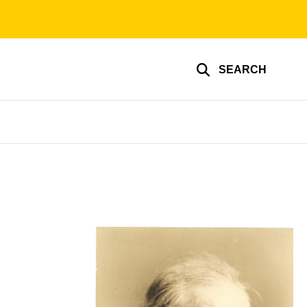
SEARCH