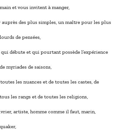
      main et vous invitent à manger,
 auprès des plus simples, un maître pour les plus
     lourds de pensées, 
 qui débute et qui pourtant possède l’expérience
      de myriades de saisons,
 toutes les nuances et de toutes les castes, de
      tous les rangs et de toutes les religions,
vrier, artiste, homme comme il faut, marin,
    quaker,