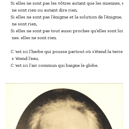
Si elles ne sont pas les vôtres autant que les miennes, elle
 ne sont rien ou autant dire rien,

Si elles ne sont pas l’énigme et la solution de l’énigme, elle
 ne sont rien,

Si elles ne sont pas tout aussi proches qu’elles sont lointa
 nes. elles ne sont rien.

C ‘est ici l’herbe qui pousse partout où s’étend la terre et

 s ‘étend l’eau,

C ‘est ici l’air commun qui baigne le globe.