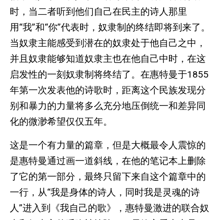
时，当二者听到他们自己在民主的诗人那里
用“我”和“你”代表时，奴隶制的终结即将到来了。
当奴隶主能感受到潜在的奴隶处于他自己之中，
并且奴隶能够知道奴隶主也在他自己中时，在这
启发性的一刻奴隶制将终结了。在惠特曼于1855
年第一次发表他的诗歌时，距离这个民族发现分
别和暴力的力量将多么充分地压倒统一和差异同
化的微渺希望仅仅五年。
这是一个有力量的篇章，但是大概最令人震惊的
是惠特曼通过画一道斜线，在他的笔记本上删除
了它的第一部分，最终只留下来自这个篇章中的
一行，从“我是身体的诗人，同时我是灵魂的诗
人”进入到《我自己的歌》，惠特曼激进的联合奴