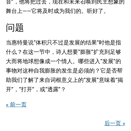
音”，他将把过去，现在和未来召唤到民主想象的
舞台上——它将及时成为我们的。听好了。
问题
当惠特曼说“体积只不过是发展的结果”时他是指
什么？在这一节中，诗人想要“膨胀”扩充到足够
大而将地球想像成一个情人。哪些进入“发展”的
事物对这种自我膨胀的发生是必须的？它是否帮
助我们了解了来自词根意义上的“发展”意味着“揭
开”，“打开”，或“透露”？
« 前一页
后一页 »