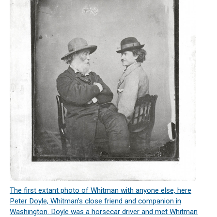
The first extant photo of Whitman with anyone else, here
Peter Doyle, Whitman's close friend and companion in
Washington. Doyle was a horsecar driver and met Whitman