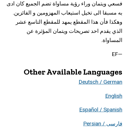
فسعي ويتمان وراء رؤية مساواة تضم الجميع كان ادى
به مسبقا الى تخيل استيعاب المهزومين و الفائزين.
وهكذا فأن هذا المقطع يمهد للمقطع التاسع عشر
الذي يقدم احد تصريحات ويتمان المؤثرة عن
المساواة.
—EF
Other Available Languages
Deutsch / German
English
Español / Spanish
فارسی / Persian