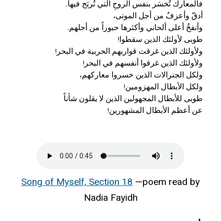
عن أعظم الأبطال المشهورين!
Song of Myself, Section 18
—poem read by
Nadia Fayidh