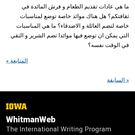
ما هي عادات تقديم الطعام و فرش المائدة في
ثقافتكم؟ هل هناك موائد خاصة توضع لمناسبات
خاصة لتضم العائلة و الاصدقاء؟ ما هي المناسبات
التي يمكن ان توضع فيها موائدا تضم الشرير و التقي
في الوقت نفسه؟
« المتابعة
السابقة »
The
University
of
WhitmanWeb
Iowa
The International Writing Program