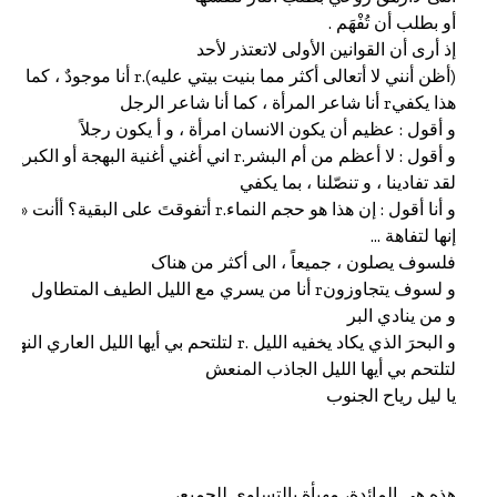
یا لیل ریاح الجنوب