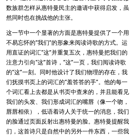
数族群怎样从惠特曼民主的邀请中获得启发，虽
然同时也在挑战他的主张。
这一节中一个显著的方面是惠特曼提供了一个用
不易忘怀的“我们”的形象来阅读诗歌的方式。运
用直证的词汇“这”并重复五次，惠特曼把我们的
注意力引向“这”首诗，“这”一页，我们阅读诗歌
的“这”一刻。同时他设计了我们物理的存在，我
们抚摸书页上的词汇的“羞答答的手”。他的每一
个词汇看上去都是从书页中查来的，并且能看见
我们的头发、我们形成词汇的嘴唇（像一个吻，
唇唇相依），低语着诗人关于统一的消息，我们
的脸通过页面反射出惠特曼的脸。惠特曼提醒我
们，这首诗只是自然中的另外一件东西，一些我