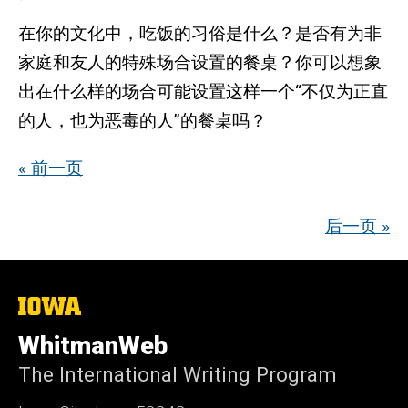
在你的文化中，吃饭的习俗是什么？是否有为非
家庭和友人的特殊场合设置的餐桌？你可以想象
出在什么样的场合可能设置这样一个“不仅为正直
的人，也为恶毒的人”的餐桌吗？
« 前一页
后一页 »
The
University
of
WhitmanWeb
Iowa
The International Writing Program