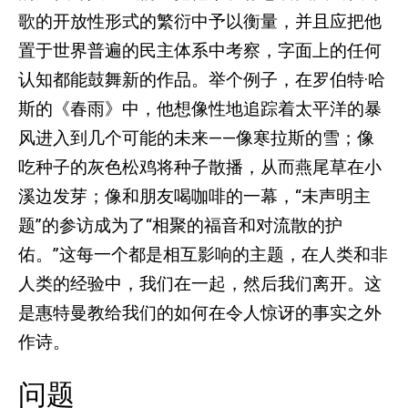
歌的开放性形式的繁衍中予以衡量，并且应把他
置于世界普遍的民主体系中考察，字面上的任何
认知都能鼓舞新的作品。举个例子，在罗伯特·哈
斯的《春雨》中，他想像性地追踪着太平洋的暴
风进入到几个可能的未来——像寒拉斯的雪；像
吃种子的灰色松鸡将种子散播，从而燕尾草在小
溪边发芽；像和朋友喝咖啡的一幕，“未声明主
题”的参访成为了“相聚的福音和对流散的护
佑。”这每一个都是相互影响的主题，在人类和非
人类的经验中，我们在一起，然后我们离开。这
是惠特曼教给我们的如何在令人惊讶的事实之外
作诗。
问题