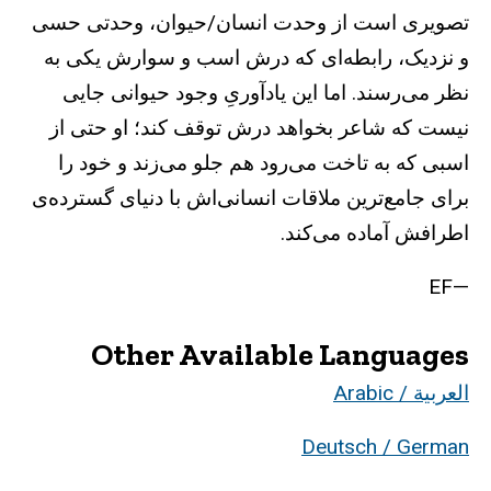
تصویری است از وحدت انسان/حیوان، وحدتی حسی
و نزدیک، رابطه‌ای که درش اسب و سوارش یکی به
نظر می‌رسند. اما این یادآوریِ وجود حیوانی جایی
نیست که شاعر بخواهد درش توقف کند؛ او حتی از
اسبی که به تاخت می‌رود هم جلو می‌زند و خود را
برای جامع‌ترین ملاقات انسانی‌اش با دنیای گسترده‌ی
اطرافش آماده می‌کند.
—EF
Other Available Languages
العربية / Arabic
Deutsch / German