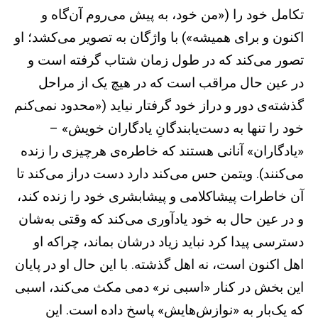
تکامل خود را («من خود، به پیش می‌روم آن‌گاه و
اکنون و برای همیشه») با واژگان به تصویر می‌کشد؛ او
تصور می‌کند که در طول زمان شتاب گرفته است و
در عین حال مراقب است که در هیچ یک از مراحل
گذشته‌ی دور و دراز خود گرفتار نیاید («محدود نمی‌کنم
خود را تنها به دست‌یابندگانِ یادگاران خویش» –
«یادگاران» آنانی هستند که خاطره‌ی هرچیزی را زنده
می‌کنند). ویتمن حس می‌کند دارد دست دراز می‌کند تا
آن خاطرات پیشاکلامی و پیشابشری خود را زنده کند،
و در عین حال به خود یادآوری می‌کند که وقتی به‌شان
دسترسی پیدا کرد نباید زیاد درشان بماند، چراکه او
اهل اکنون است، نه اهل گذشته. با این حال او در پایان
این بخش در کنار «اسبی نر» دمی مکث می‌کند، اسبی
که یک‌بار به «نوازش‌هایش» پاسخ داده است. این