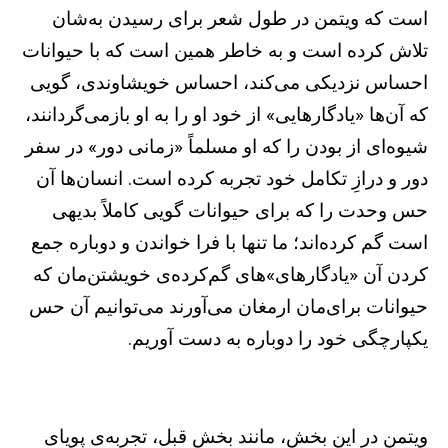
است که ویتمن در طول شعر برای رسیدن به‌شان
تلاش کرده است و به خاطر همین است که با حیوانات
احساس نزدیکی می‌کند، احساس خویشاوندی، گویی
که آن‌ها «یادگارهایی» از خود او را به او بازمی‌گردانند،
شیوه‌ای از بودن را که او مسلماً «زمانی دور» در سفر
دور و درازِ تکامل خود تجربه کرده است. انسان‌ها آن
حس وحدت را که برای حیوانات گویی کاملاً بدیهی
است گم کرده‌اند؛ ما تنها با فرا خواندن و دوباره جمع
کردن آن «یادگارهای»های گم‌کرده‌‌ی خویشتن‌مان که
حیوانات برای‌مان ارمغان می‌آورند می‌توانیم آن حس
یکپارچگی خود را دوباره به دست آوریم.
ویتمن در این بخش، مانند بخش قبل، تجربه‌ی پویای