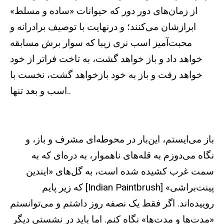
از زمان‌های دور دور که حیوانات «ساده و مسلط»
ابرازشان می‌کنند؛ و درنهایت با توصیف برادرانه و
محبت‌آمیز اسب نری زیبا که سوار برش مسابقه
خواهد داد و باز خواهد گشت، به تاخت فراتر از خود
خواهد رفت و باز به خود بازخواهد گشت، نخست با
اسب و بعد تنها..
باز می‌ایستم، این‌بار در محوطه‌ای مشرف و باز، و
نگاه می‌دوزم به قله‌های ناهموار، به دره‌ای که به
سمت غرب کشیده شده است، به گل‌های «ایندین
پینت‌براشی» [Indian Paintbrush] که زیر پایم
روییده‌اند. اگر فقط یک نصفه روز داشتم و می‌توانستم
«مدت‌ها و مدت‌ها» نگاه کنم. اما باید در نشستی دیگر