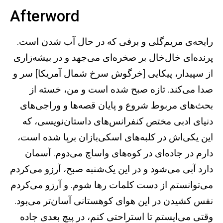
Afterword
رایحه‌ی مریم‌گلی و برفی که در حال آب شدن است.
پرنده‌ای خال‌خال بر صخره‌ای می‌جهد و در بیشه‌زاری
از سپیدار، پیکایی [خرگوش سرخ شمال آمریکا] سر و
صدا می‌کند. تازه صبح شده است و من، خسته از
بحث‌های مربوط شروع و پایان قصه‌ها و وراجی‌های
دنیای ادبی مختص کنفرانس‌های داستان‌نویسی‌، که
این یکی‌اش در کلبه‌های اسکی‌بازان برپا شده است،
دارم در جاده‌ای در کوه‌های واساچ می‌دوم. آسمان
دارد آبی می‌شود و در این یک‌شنبه صبح، آرزو می‌کردم
می‌توانستم از دست کلمات رها شوم. و آرزو می‌کردم
نفس کشیدن در این هوای کوهستانی آسان‌تر می‌بود.
وقتی می‌ایستم تا استراحتی کنم، در پیچ بعدی جاده