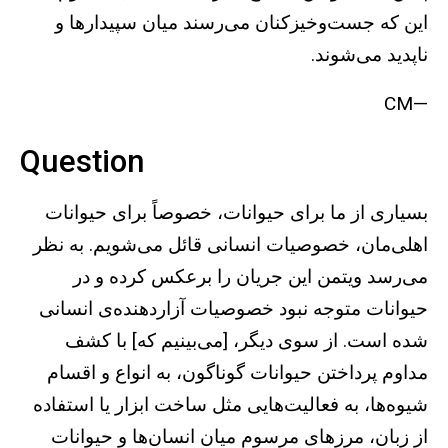
این که جست‌وخیزکنان می‌رسند میان سپیدارها و
ناپدید می‌شوند.
—CM
Question
بسیاری از ما برای حیوانات، خصوصاً برای حیوانات
اهلی‌مان، خصوصیات انسانی قائل می‌شویم. به نظر
می‌رسد ویتمن این جریان را برعکس کرده و در
حیوانات متوجه نبود خصوصیات آزاردهنده‌ی انسانی
شده است. از سوی دیگر، [می‌بینیم که] با کشف
مداوم پرداختن حیوانات گوناگون، به انواع و اقسام
شیوه‌ها، به فعالیت‌هایی مثل ساخت ابزار یا استفاده
از زبان، مرزهای مرسوم میان انسان‌ها و حیوانات