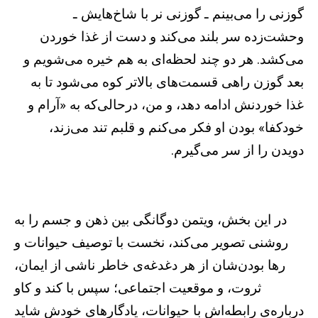
گوزنی را می‌بینم ـ گوزنی نر با شاخ‌هایش ـ
وحشت‌زده سر بلند می‌کند و دست از غذا خوردن
می‌کشد. هر دو چند لحظه‌ای به هم خیره می‌شویم و
بعد گوزن راهی قسمت‌های بالاتر کوه می‌شود تا به
غذا خوردنش ادامه دهد، و من، درحالی‌که به «آرام و
خودکفا» بودن او فکر می‌کنم و قلبم تند می‌زند،
دویدن را از سر می‌گیرم.
در این بخش، ویتمن دوگانگی بین ذهن و جسم را به
روشنی تصویر می‌کند، نخست با توصیف حیوانات و
رها بودن‌شان از هر دغدغه‌‌ی خاطر ناشی از ایمان،
ثروت، و موقعیت اجتماعی؛ سپس با کند و کاو
درباره‌ی رابطه‌اش با حیوانات، یادگارهای خودش شاید