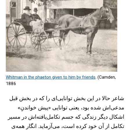
Whitman in the phaeton
given to him by friends
. (Camden,
1886
شاعر حالا در این بخش توانایی‌ای را که در بخش قبل
مدعی‌اش شده بود، یعنی توانایی «پیش خواندنِ»
اشکال دیگر زندگی که جسم تکامل‌یافته‌اش در مسیر
تکامل از آن خود کرده است، می‌آزماید. انگار همه‌ی