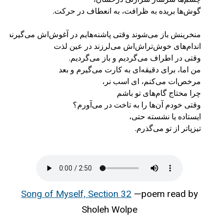
تیزپاتر از تو می‌گذرم.
Song of Myself, Section 32
—poem read by
Sholeh Wolpe