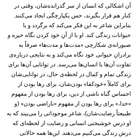
آن اشکالی که انسان از سر گذرانده‌شان، وقتی در
کنار هم قرار بگیرند، حس یکپارچگی ایجاد می‌کنند.
بنابراین شاعر به این فکر می‌کند که برگردد و با
حیوانات زندگی کند. او با از آنِ خود کردن نگاه خیره و
صبورانه‌ی شکارچی «مدت‌ها و مدت‌ها» صرفاً به
برادرانِ حیوانی خود نگاه می‌کند و به نتایجی درباره‌ی
تفاوت آن‌ها با انسان‌ها می‌رسد. در توانایی آن‌ها برای
زندگی تمام و کمال در لحظه‌ی حال، در توانایی‌شان
برای کاملاً «خودکفا» بودن‌شان، برای رها بودن از
احساس گناه ناشی از دین، برای رها بودن از مفهوم
«خدا،» برای رها بودن از مفهوم «ناراضی بودن» (و
طبیعتاً رضایت‌شان)، شاعر موجوداتی را می‌بیند که به
او درس خوشبختی انسانی و رضایت از لحظه‌ای که
درش زندگی می‌کنیم می‌دهند. این‌ها همه حالاتی