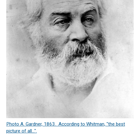
Photo A. Gardner, 1863. According to Whitman, "the best
picture of all...".