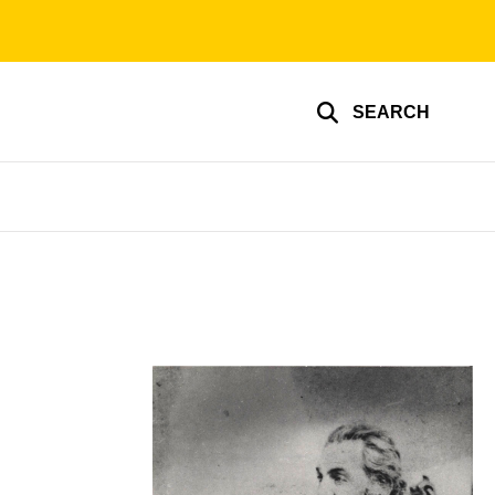
SEARCH