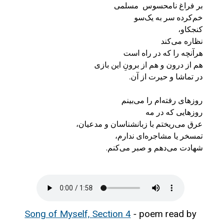
شهادت می‌دهم و صبر می‌کنم.
Song of Myself, Section 4
- poem read by