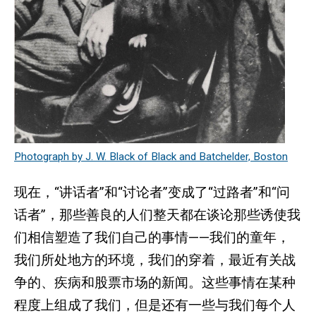
Photograph by J. W. Black of Black and Batchelder, Boston
现在，“讲话者”和“讨论者”变成了“过路者”和“问
话者”，那些善良的人们整天都在谈论那些诱使我
们相信塑造了我们自己的事情——我们的童年，
我们所处地方的环境，我们的穿着，最近有关战
争的、疾病和股票市场的新闻。这些事情在某种
程度上组成了我们，但是还有一些与我们每个人