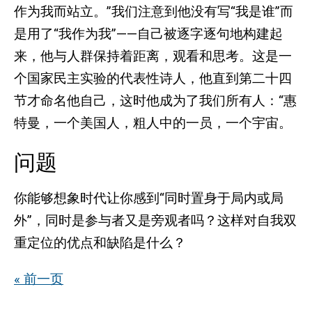
作为我而站立。”我们注意到他没有写“我是谁”而
是用了“我作为我”——自己被逐字逐句地构建起
来，他与人群保持着距离，观看和思考。这是一
个国家民主实验的代表性诗人，他直到第二十四
节才命名他自己，这时他成为了我们所有人：“惠
特曼，一个美国人，粗人中的一员，一个宇宙。
问题
你能够想象时代让你感到“同时置身于局内或局
外”，同时是参与者又是旁观者吗？这样对自我双
重定位的优点和缺陷是什么？
« 前一页