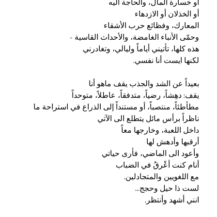
انني أشهد وأنتظر.