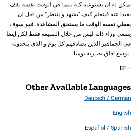
يمكن له ان يستوعبه كله بينما في الوقت نفسه يقف
بعيدا عنه فيتعلم كيف "يشهد و ينتظر" من اجل ان
يعطي نفسه الوقت ما يستحق المشاهدة. فهو سوف
يسعى وراء ذاته ليس من خلال الطبيعة فقط لكن ايضا
في الجماهير الذين يصادفهم كل يوم و الذي يتحدونه
ليوسع افاق بصيرته يوميا.
—EF
Other Available Languages
Deutsch / German
English
Español / Spanish