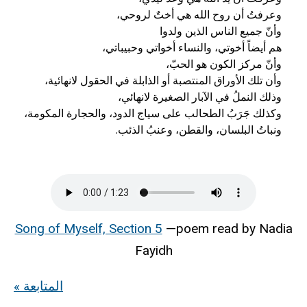
ونباتُ البلسان، والقطن، وعنبُ الذئب.
Song of Myself, Section 5
—poem read by Nadia
Fayidh
« المتابعة