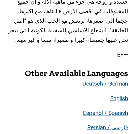
جسده و روحه هي جزء من ماهية الاله و ان جميع
المخلوقات في اقصى الارض ة ادناها، من اكبرها
حجما الى اصغرها، ترتعش مع الحب الذي هو "اصل
الخليقة"، الشعاع الاساسي للسفينة الكونية التي نبحر
نحن عليها جميعنا--كبيرا و صغيرا، مهما و غير مهم.
—EF
Other Available Languages
Deutsch / German
English
Español / Spanish
فارسی / Persian