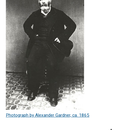
Photograph by Alexander Gardner, ca. 1865