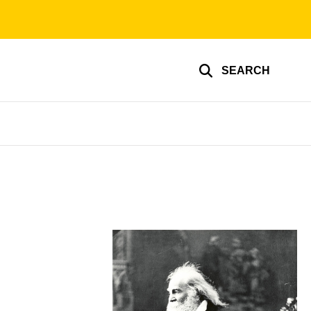
SEARCH