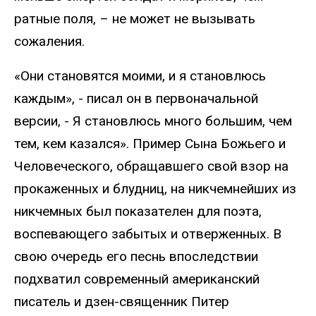
ратные поля, – не может не вызывать
сожаления.
«Они становятся моими, и я становлюсь
каждым», - писал он в первоначальной
версии, - Я становлюсь много большим, чем
тем, кем казался». Пример Сына Божьего и
Человеческого, обращавшего свой взор на
прокаженных и блудниц, на никчемнейших из
никчемных был показателен для поэта,
воспевающего забытых и отверженных. В
свою очередь его песнь впоследствии
подхватил современный американский
писатель и дзен-священник Питер