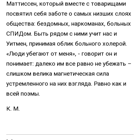
Маттиссен, который вместе с товарищами
посвятил себя заботе о самых низших слоях
общества: бездомных, наркоманах, больных
СПИДом. Быть рядом с ними учит нас и
Уитмен, принимая облик больного холерой.
«Люди убегают от меня», - говорит он и
понимает: далеко им все равно не убежать –
слишком велика магнетическая сила
устремленного на них взгляда. Равно как и
всей поэмы.
К. М.