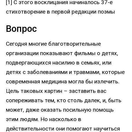
[1] С этого восклицания начиналось 37-е
стихотворение в первой редакции поэмы
Вопрос
Сегодня многие благотворительные
организации показывают фильмы о детях,
подвергающихся насилию в семьях, или
детях с заболеваниями и травмами, которые
современная медицина могла бы излечить.
Цель таковых картин – заставить вас
сопереживать тем, кто столь далек, и, быть
может, даже оказать посильную помощь
этим людям. Но насколько в
действительности они помогают научиться