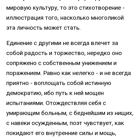
мировую культуру, то это стихотворение -
иллюстрация того, насколько многоликой
эта личность может стать.
Единение с другими не всегда влечет за
собой радость и торжество, нередко оно
сопряжено с собственным унижением и
поражением. Равно как нелегко - и не всегда
приятно - воплощать собой истинную
демократию, ибо путь к ней мощен
испытаниями. Отождествляя себя с
умирающим больным, с беднейшим из нищих,
с навеки осужденным, поэт чувствует, как
покидают его внутренние силы и мощь,