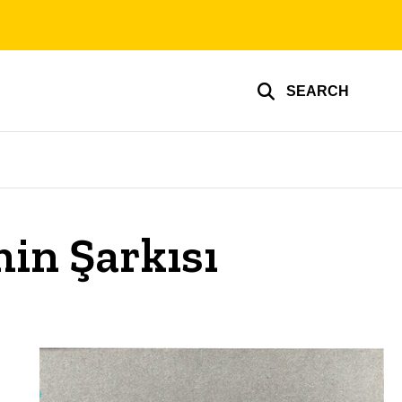
SEARCH
in Şarkısı