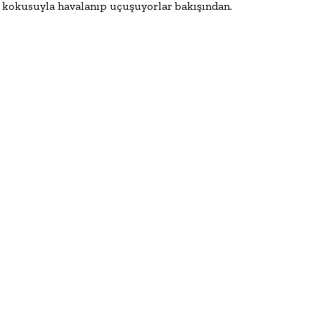
n kokusuyla havalanıp uçuşuyorlar bakışından.
