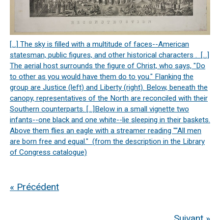
[…] The sky is filled with a multitude of faces--American
statesman, public figures, and other historical characters . […]
The aerial host surrounds the figure of Christ, who says, "Do
to other as you would have them do to you." Flanking the
group are Justice (left) and Liberty (right). Below, beneath the
canopy, representatives of the North are reconciled with their
Southern counterparts. […]Below in a small vignette two
infants--one black and one white--lie sleeping in their baskets.
Above them flies an eagle with a streamer reading ""All men
are born free and equal." (from the description in the Library
of Congress catalogue)
« Précédent
Suivant »