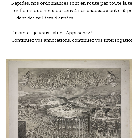
Rapides, nos ordonnances sont en route par toute la terre,
Les fleurs que nous portons à nos chapeaux ont crû pen –
    dant des milliers d’années.

Disciples, je vous salue ! Approchez !

Continuez vos annotations, continuez vos interrogations.