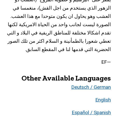
الزهور الذي يستخدم من اجل القش)، منغمسا في
العشب وهو يحاول ان يكون متوحدا مع هذا العشب.
الصورة ليست لجانب واحد من الحياة الامريكية لكنها
تقدم اشكالا مختلفة للمناطق الريفية في البلاد و التي
تعطي شعورا بالطمأنينة و السلام اكثر من تلك الصور
الحضرية التي قدمها لنا في المقطع السابق.
—EF
Other Available Languages
Deutsch / German
English
Español / Spanish