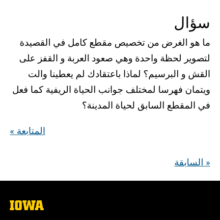
سؤال
ما هو الغرض من تخصيص مقطع كامل في القصيدة
لتصوير لحظة واحدة وهي صعود العربة و القفز على
القش و البرسيم؟ لماذا باعتقادك لم يعطينا والت
ويتمان فهرسا لمختلف جوانب الحياة الريفية كما فعل
في المقطع السابق لحياة المدينة؟
« المتابعة
السابقة »
The
University