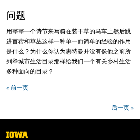
问题
用整整一个诗节来写骑在装干草的马车上然后跳
进苜蓿和草丛这样一种单一而简单的经验的作用
是什么？为什么你认为惠特曼并没有像他之前所
列举城市生活目录那样给我们一个有关乡村生活
多种面向的目录？
« 前一页
后一页 »
The
University