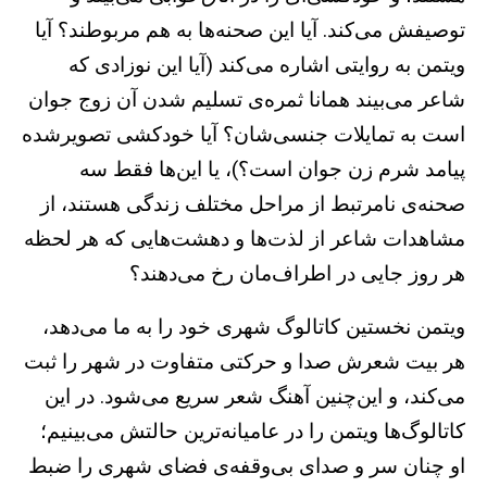
توصیفش می‌کند. آیا این صحنه‌ها به هم مربوطند؟ آیا
ویتمن به روایتی اشاره می‌کند (آیا این نوزادی که
شاعر می‌بیند همانا ثمره‌ی تسلیم شدن آن زوج جوان
است به تمایلات جنسی‌شان؟ آیا خودکشی تصویرشده
پیامد شرم زن جوان است؟)، یا این‌ها فقط سه
صحنه‌ی نامرتبط از مراحل مختلف زندگی هستند، از
مشاهدات شاعر از لذت‌ها و دهشت‌هایی که هر لحظه‌
هر روز جایی در اطراف‌مان رخ می‌دهند؟
ویتمن نخستین کاتالوگ شهری خود را به ما می‌دهد،
هر بیت شعرش صدا و حرکتی متفاوت در شهر را ثبت
می‌کند، و این‌چنین آهنگ شعر سریع می‌شود. در این
کاتالوگ‌ها ویتمن را در عامیانه‌ترین حالتش می‌بینیم؛
او چنان سر و صدای بی‌وقفه‌ی فضای شهری را ضبط