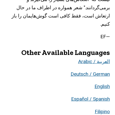
برمی‌گردانند." شعر همواره در اطراف ما در حال
ارتعاش‌ است، فقط کافی است گوش‌هایمان را باز
کنیم.
—EF
Other Available Languages
العربية / Arabic
Deutsch / German
English
Español / Spanish
Filipino