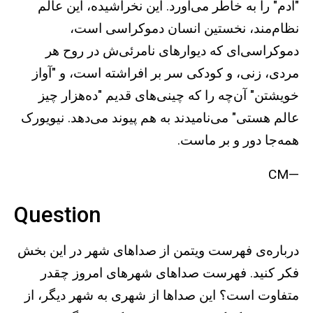
"آدم" را به خاطر می‌آورد. این نخراشیده، این عالم
نظام‌مند، نخستین انسان دموکراسی است،
دموکراسی‌ای که دیوارهای نامرئی‌ش در روح هر
مردی، زنی، و کودکی سر بر افراشته است، و "آواز
خویشتن" آن‌چه را که چینی‌های قدیم "ده‌هزار چیز
عالم هستی" می‌نامیدند به هم پیوند می‌دهد. نیویورک
همه‌جا دور و بر ماست.
—CM
Question
درباره‌ی فهرست ویتمن از صداهای شهر در این بخش
فکر کنید. فهرست صداهای شهرهای امروز چقدر
متفاوت است؟ این صداها از شهری به شهر دیگر، از